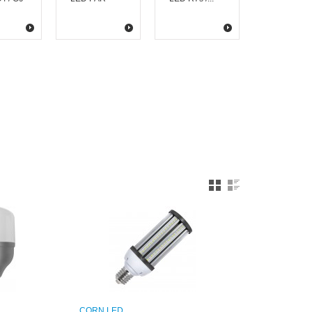
CORN LED