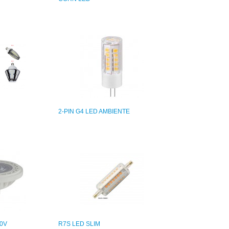
2-PIN G4 LED AMBIENTE
30V
R7S LED SLIM