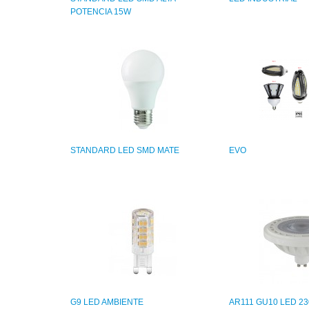
POTENCIA 15W
STANDARD LED SMD MATE
EVO
G9 LED AMBIENTE
AR111 GU10 LED 2