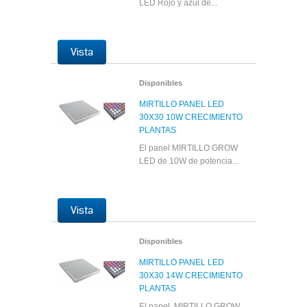
LED Rojo y azul de...
Vista
Disponibles
MIRTILLO PANEL LED
30X30 10W CRECIMIENTO
PLANTAS
El panel MIRTILLO GROW
LED de 10W de potencia...
Vista
Disponibles
MIRTILLO PANEL LED
30X30 14W CRECIMIENTO
PLANTAS
El panel MIRTILLO GROW