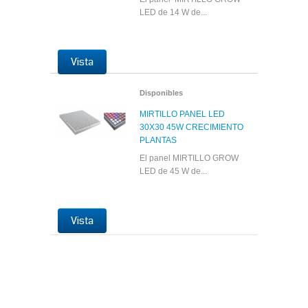
LED de 14 W de...
Vista
Disponibles
MIRTILLO PANEL LED
30X30 45W CRECIMIENTO
PLANTAS
El panel MIRTILLO GROW
LED de 45 W de...
Vista