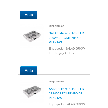
Vista
Disponibles
SALAD PROYECTOR LED
209W CRECIMIENTO DE
PLANTAS
El proyector SALAD GROW
LED Rojo y Azul de...
Vista
Disponibles
SALAD PROYECTOR LED
278W CRECIMIENTO DE
PLANTAS
El proyector SALAD GROW