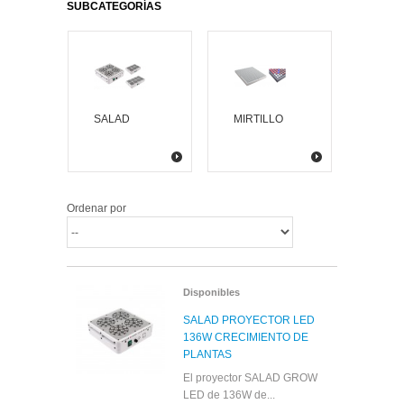
SUBCATEGORÍAS
SALAD
MIRTILLO
Ordenar por
Disponibles
SALAD PROYECTOR LED
136W CRECIMIENTO DE
PLANTAS
El proyector SALAD GROW
LED de 136W de...