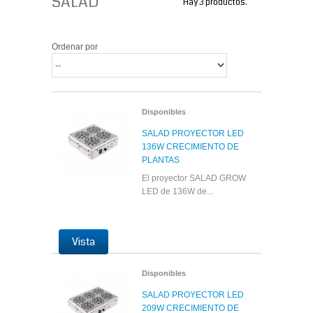
SALAD
Hay 3 productos.
Ordenar por
Disponibles
SALAD PROYECTOR LED
136W CRECIMIENTO DE
PLANTAS
El proyector SALAD GROW
LED de 136W de...
Vista
Disponibles
SALAD PROYECTOR LED
209W CRECIMIENTO DE