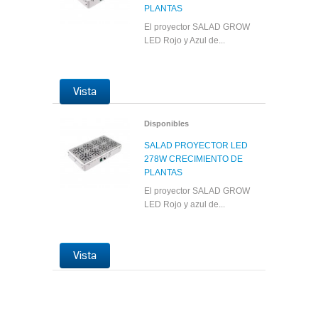
PLANTAS
El proyector SALAD GROW
LED Rojo y Azul de...
Vista
Disponibles
SALAD PROYECTOR LED
278W CRECIMIENTO DE
PLANTAS
El proyector SALAD GROW
LED Rojo y azul de...
Vista