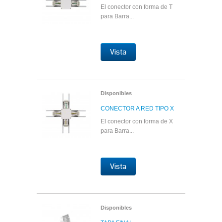
El conector con forma de T
para Barra...
Vista
Disponibles
CONECTOR A RED TIPO X
El conector con forma de X
para Barra...
Vista
Disponibles