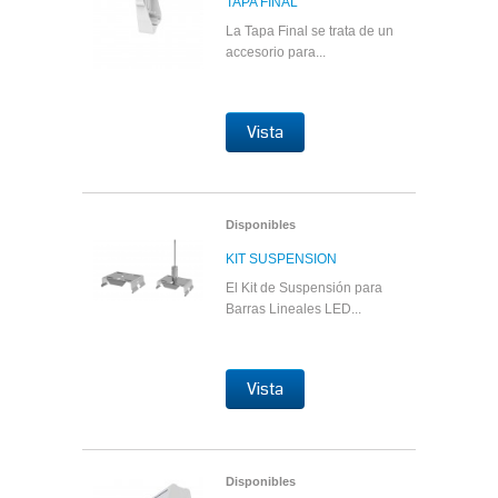
TAPA FINAL
La Tapa Final se trata de un
accesorio para...
Vista
Disponibles
KIT SUSPENSION
El Kit de Suspensión para
Barras Lineales LED...
Vista
Disponibles