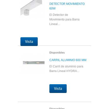
DETECTOR MOVIMIENTO
60W
El Detector de
Movimiento para Barra
Lineal...
Vista
Disponibles
CARRIL ALUMINIO 600 MM
El Carril de aluminio para
Barra Lineal HYDRA...
Vista
Disponibles