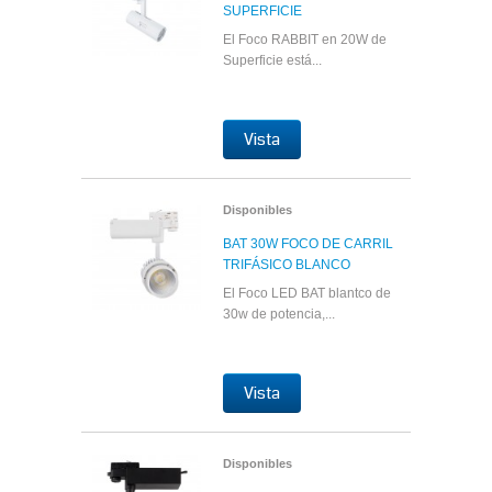
SUPERFICIE
El Foco RABBIT en 20W de
Superficie está...
Vista
Disponibles
BAT 30W FOCO DE CARRIL
TRIFÁSICO BLANCO
El Foco LED BAT blantco de
30w de potencia,...
Vista
Disponibles