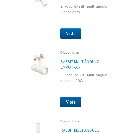
El Foco RABBIT multi-ángulo
Blanco para...
Vista
Disponibles
RABBIT MULTIÁNGULO
EMPOTRAR
El Foco RABBIT Multi-ángulo
empotrar 20W...
Vista
Disponibles
RABBIT MULTIANGULO