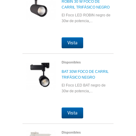
ROBIN 30 W FOCO DE
CARRIL TRIFÁSICO NEGRO
El Foco LED ROBIN negro de
30w de potencia,...
Vista
Disponibles
BAT 30W FOCO DE CARRIL
TRIFÁSICO NEGRO
El Foco LED BAT negro de
30w de potencia,...
Vista
Disponibles