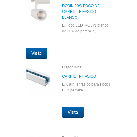
ROBIN 30W FOCO DE
CARRIL TRIFÁSICO
BLANCO
El Foco LED ROBIN blanco
de 30w de potencia,...
Vista
Disponibles
CARRIL TRIFÁSICO
El Carril Trifásico para Focos
LED permite...
Vista