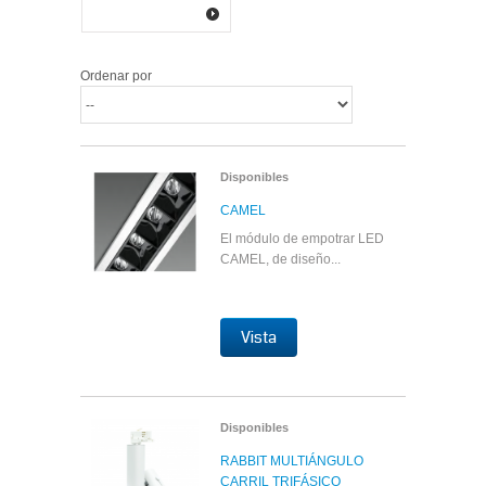
Ordenar por
Disponibles
CAMEL
El módulo de empotrar LED
CAMEL, de diseño...
Vista
Disponibles
RABBIT MULTIÁNGULO
CARRIL TRIFÁSICO