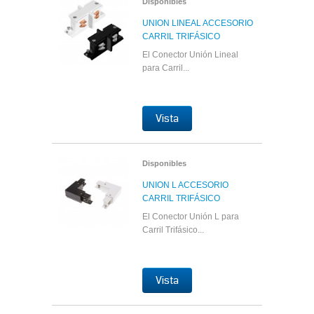
Disponibles
UNION LINEAL ACCESORIO
CARRIL TRIFÁSICO
El Conector Unión Lineal
para Carril...
Vista
Disponibles
UNION L ACCESORIO
CARRIL TRIFÁSICO
El Conector Unión L para
Carril Trifásico...
Vista