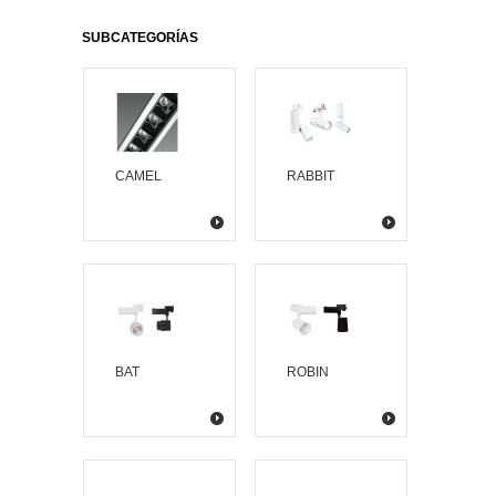
SUBCATEGORÍAS
CAMEL
RABBIT
BAT
ROBIN